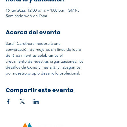
16 jun 2022, 12:00 p.m. – 1:00 p.m. GMT-5
Seminario web en línea
Acerca del evento
Sarah Carothers moderará una 
conversación de mujeres sin fines de lucro 
del área mientras celebramos el 
crecimiento de nuestras organizaciones, los 
desafíos de Covid y más allá, y navegamos 
por nuestro propio desarrollo profesional.
Compartir este evento