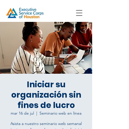
Iniciar su
organización sin
fines de lucro
mar 16 de jul
  |  
Seminario web en línea
Asista a nuestro seminario web semanal