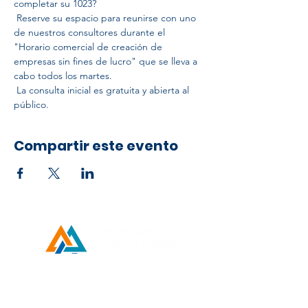
completar su 1023?
 Reserve su espacio para reunirse con uno 
de nuestros consultores durante el 
"Horario comercial de creación de 
empresas sin fines de lucro" que se lleva a 
cabo todos los martes.
 La consulta inicial es gratuita y abierta al 
público.
Compartir este evento
Developed by ESCH x UH IT Partnership