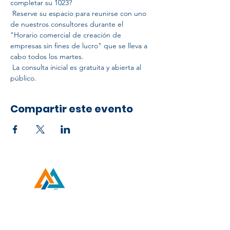
completar su 1023?
 Reserve su espacio para reunirse con uno 
de nuestros consultores durante el 
"Horario comercial de creación de 
empresas sin fines de lucro" que se lleva a 
cabo todos los martes.
 La consulta inicial es gratuita y abierta al 
público.
Compartir este evento
Developed by ESCH x UH IT Partnership