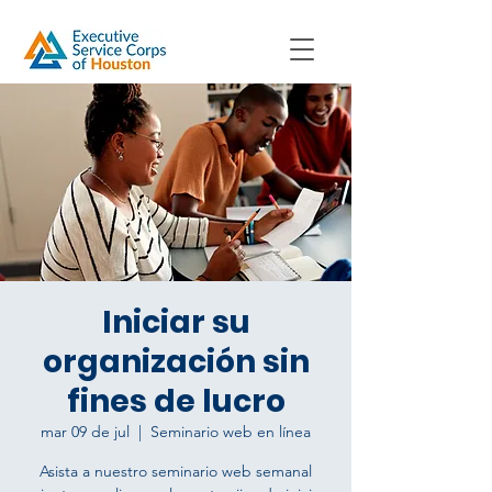
Iniciar su
organización sin
fines de lucro
mar 09 de jul
  |  
Seminario web en línea
Asista a nuestro seminario web semanal