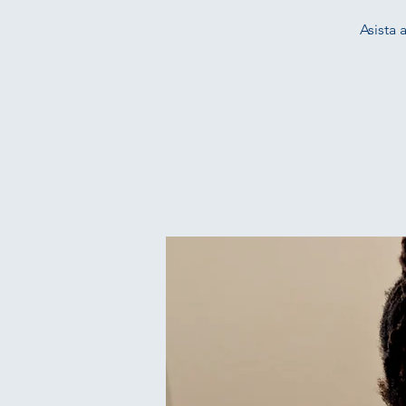
Asista 