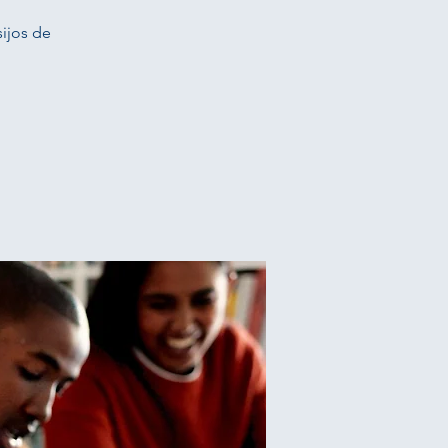
sijos de