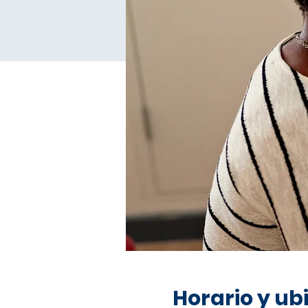
Horario y ub